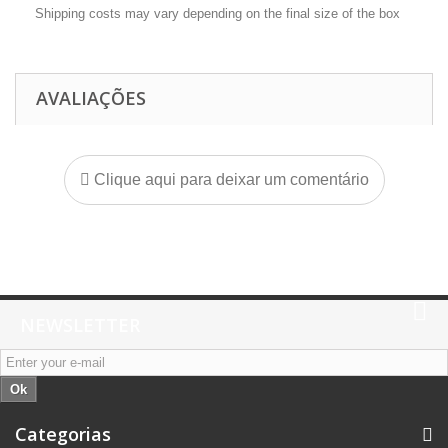
Shipping costs may vary depending on the final size of the box
AVALIAÇÕES
Clique aqui para deixar um comentário
NEWSLETTER
Ok
Categorias