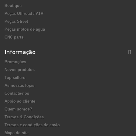
Boutique
Peças Off-road / ATV
Peças Street
Peças motos de agua
CNC parts
Informação
Promoções
Novos produtos
Top sellers
As nossas lojas
Contacte-nos
Apoio ao cliente
Quem somos?
Termos & Condições
Termos e condições de envio
Mapa do site