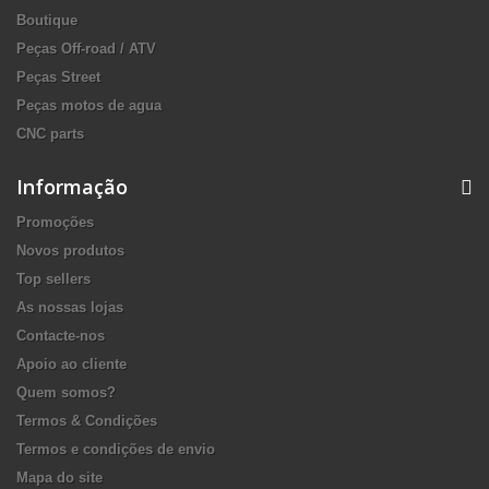
Boutique
Peças Off-road / ATV
Peças Street
Peças motos de agua
CNC parts
Informação
Promoções
Novos produtos
Top sellers
As nossas lojas
Contacte-nos
Apoio ao cliente
Quem somos?
Termos & Condições
Termos e condições de envio
Mapa do site