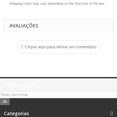
Shipping costs may vary depending on the final size of the box
AVALIAÇÕES
Clique aqui para deixar um comentário
NEWSLETTER
Ok
Categorias