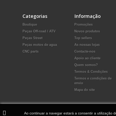
Categorias
Informação
Boutique
Promoções
Peças Off-road / ATV
Novos produtos
Peças Street
Top sellers
Peças motos de agua
As nossas lojas
CNC parts
Contacte-nos
Apoio ao cliente
Quem somos?
Termos & Condições
Termos e condições de
envio
Mapa do site
Ao continuar a navegar estará a consentir a utilização 