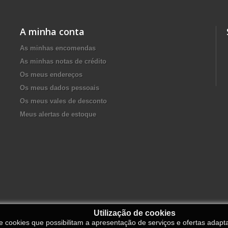
A minha conta
As minhas encomendas
As minhas notas de crédito
Os meus endereços
Os meus dados pessoais
Os meus vales de desconto
Meus alertas de estoque
Utilização de cookies
de cookies que possibilitam a apresentação de serviços e ofertas adapt