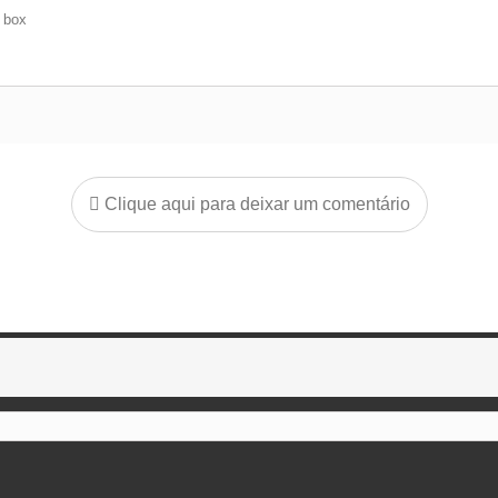
e box
Clique aqui para deixar um comentário