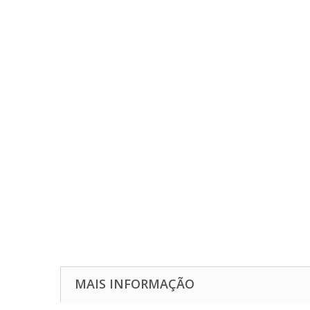
MAIS INFORMAÇÃO