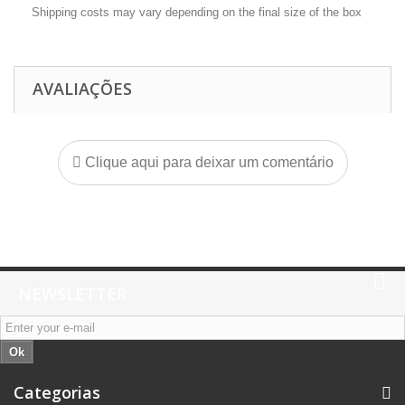
Shipping costs may vary depending on the final size of the box
AVALIAÇÕES
Clique aqui para deixar um comentário
NEWSLETTER
Ok
Categorias