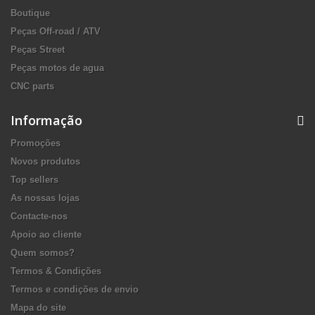
Boutique
Peças Off-road / ATV
Peças Street
Peças motos de agua
CNC parts
Informação
Promoções
Novos produtos
Top sellers
As nossas lojas
Contacte-nos
Apoio ao cliente
Quem somos?
Termos & Condições
Termos e condições de envio
Mapa do site