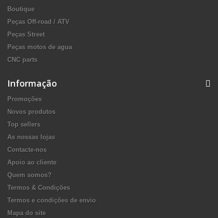
Boutique
Peças Off-road / ATV
Peças Street
Peças motos de agua
CNC parts
Informação
Promoções
Novos produtos
Top sellers
As nossas lojas
Contacte-nos
Apoio ao cliente
Quem somos?
Termos & Condições
Termos e condições de envio
Mapa do site