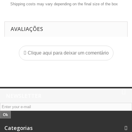
Shipping costs may vary depending on the final size of the box
AVALIAÇÕES
Clique aqui para deixar um comentário
NEWSLETTER
Ok
Categorias