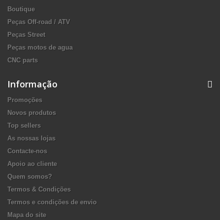
Boutique
Peças Off-road / ATV
Peças Street
Peças motos de agua
CNC parts
Informação
Promoções
Novos produtos
Top sellers
As nossas lojas
Contacte-nos
Apoio ao cliente
Quem somos?
Termos & Condições
Termos e condições de envio
Mapa do site