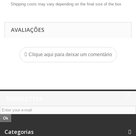
Shipping costs may vary depending on the final size of the box
AVALIAÇÕES
Clique aqui para deixar um comentário
NEWSLETTER
Ok
Categorias