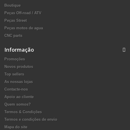
Boutique
Peças Off-road / ATV
Peças Street
Peças motos de agua
CNC parts
Informação
Promoções
Novos produtos
Top sellers
As nossas lojas
Contacte-nos
Apoio ao cliente
Quem somos?
Termos & Condições
Termos e condições de envio
Mapa do site