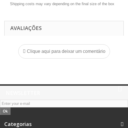
Shipping costs may vary depending on the final size of the box
AVALIAÇÕES
Clique aqui para deixar um comentário
NEWSLETTER
Ok
Categorias