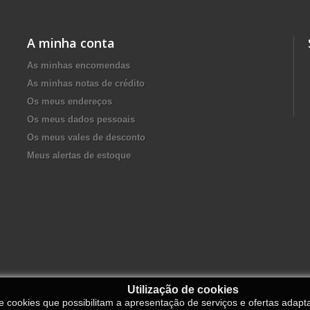
A minha conta
As minhas encomendas
As minhas notas de crédito
Os meus endereços
Os meus dados pessoais
Os meus vales de desconto
Meus alertas de estoque
Utilização de cookies
de cookies que possibilitam a apresentação de serviços e ofertas adapt