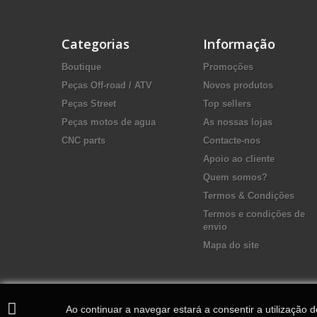
Categorias
Informação
Boutique
Promoções
Peças Off-road / ATV
Novos produtos
Peças Street
Top sellers
Peças motos de agua
As nossas lojas
CNC parts
Contacte-nos
Apoio ao cliente
Quem somos?
Termos & Condições
Termos e condições de
envio
Mapa do site
Ao continuar a navegar estará a consentir a utilização 