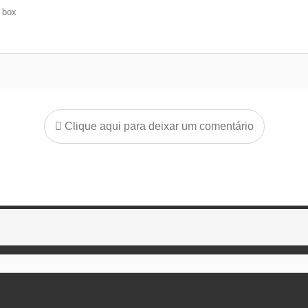
e box
Clique aqui para deixar um comentário