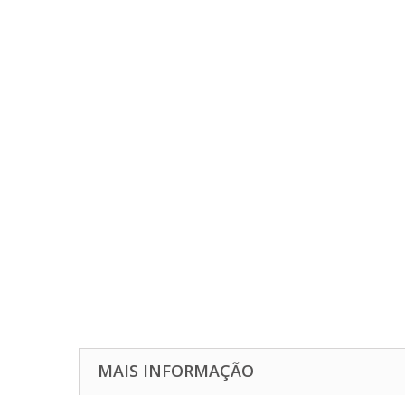
MAIS INFORMAÇÃO