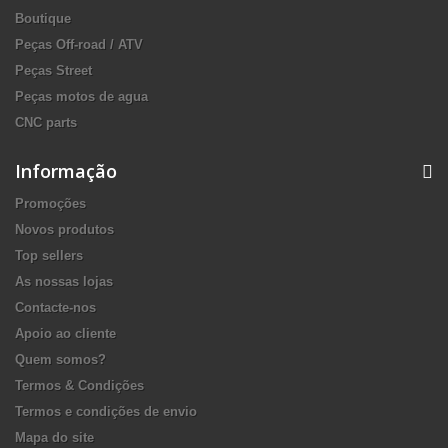
Boutique
Peças Off-road / ATV
Peças Street
Peças motos de agua
CNC parts
Informação
Promoções
Novos produtos
Top sellers
As nossas lojas
Contacte-nos
Apoio ao cliente
Quem somos?
Termos & Condições
Termos e condições de envio
Mapa do site