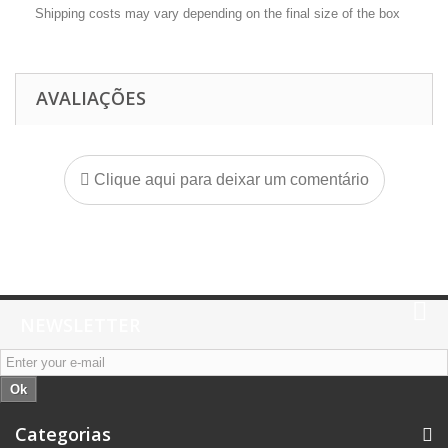
Shipping costs may vary depending on the final size of the box
AVALIAÇÕES
Clique aqui para deixar um comentário
NEWSLETTER
Ok
Categorias