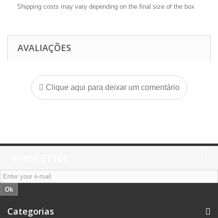
Shipping costs may vary depending on the final size of the box
AVALIAÇÕES
Clique aqui para deixar um comentário
NEWSLETTER
Ok
Categorias