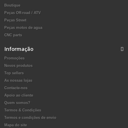
Boutique
Peças Off-road / ATV
Peças Street
Peças motos de agua
CNC parts
Informação
Promoções
Novos produtos
Top sellers
As nossas lojas
Contacte-nos
Apoio ao cliente
Quem somos?
Termos & Condições
Termos e condições de envio
Mapa do site