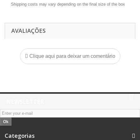
Shipping costs may vary depending on the final size of the box
AVALIAÇÕES
Clique aqui para deixar um comentário
NEWSLETTER
Ok
Categorias