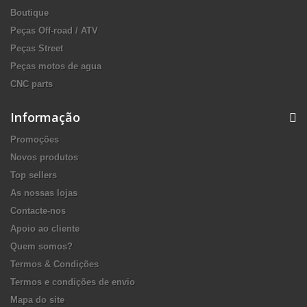
Boutique
Peças Off-road / ATV
Peças Street
Peças motos de agua
CNC parts
Informação
Promoções
Novos produtos
Top sellers
As nossas lojas
Contacte-nos
Apoio ao cliente
Quem somos?
Termos & Condições
Termos e condições de envio
Mapa do site