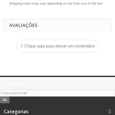
Shipping costs may vary depending on the final size of the box
AVALIAÇÕES
Clique aqui para deixar um comentário
NEWSLETTER
Ok
Categorias