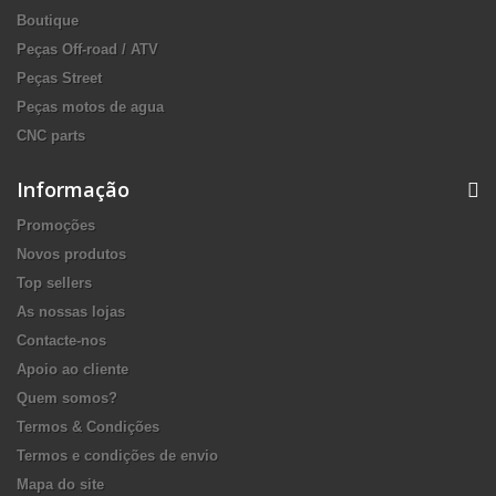
Boutique
Peças Off-road / ATV
Peças Street
Peças motos de agua
CNC parts
Informação
Promoções
Novos produtos
Top sellers
As nossas lojas
Contacte-nos
Apoio ao cliente
Quem somos?
Termos & Condições
Termos e condições de envio
Mapa do site