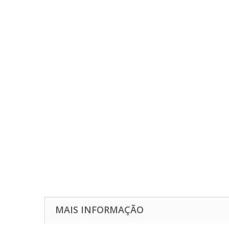
MAIS INFORMAÇÃO