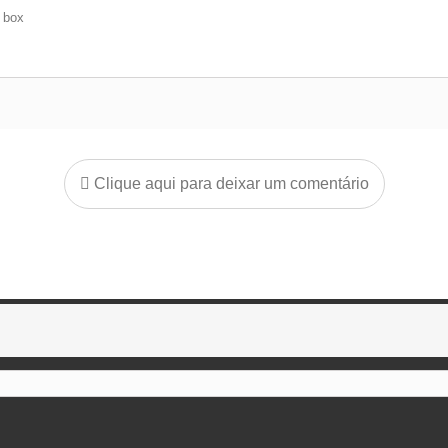
e box
Clique aqui para deixar um comentário