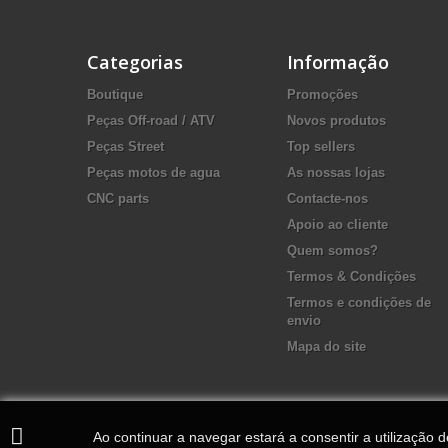
Categorias
Informação
Boutique
Promoções
Peças Off-road / ATV
Novos produtos
Peças Street
Top sellers
Peças motos de agua
As nossas lojas
CNC parts
Contacte-nos
Apoio ao cliente
Quem somos?
Termos & Condições
Termos e condições de
envio
Mapa do site
Ao continuar a navegar estará a consentir a utilização 