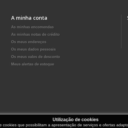
A minha conta
As minhas encomendas
As minhas notas de crédito
Os meus endereços
Os meus dados pessoais
Os meus vales de desconto
Meus alertas de estoque
Utilização de cookies
de cookies que possibilitam a apresentação de serviços e ofertas adapt