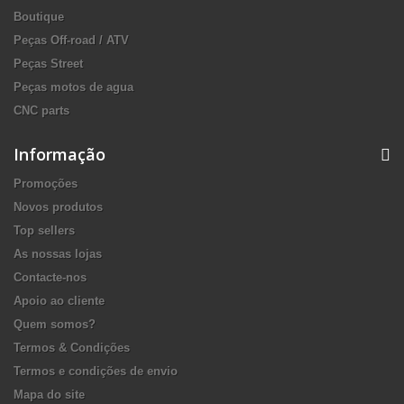
Boutique
Peças Off-road / ATV
Peças Street
Peças motos de agua
CNC parts
Informação
Promoções
Novos produtos
Top sellers
As nossas lojas
Contacte-nos
Apoio ao cliente
Quem somos?
Termos & Condições
Termos e condições de envio
Mapa do site