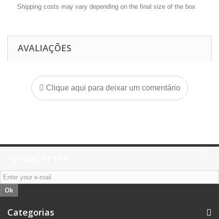
Shipping costs may vary depending on the final size of the box
AVALIAÇÕES
Clique aqui para deixar um comentário
NEWSLETTER
Ok
Categorias