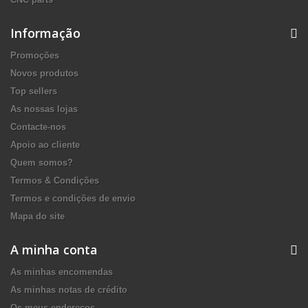
Informação
Promoções
Novos produtos
Top sellers
As nossas lojas
Contacte-nos
Apoio ao cliente
Quem somos?
Termos & Condições
Termos e condições de envio
Mapa do site
A minha conta
As minhas encomendas
As minhas notas de crédito
Os meus endereços