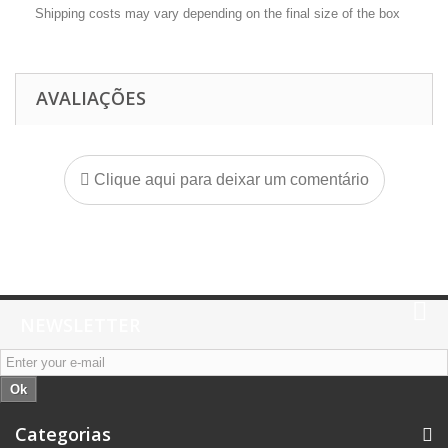
Shipping costs may vary depending on the final size of the box
AVALIAÇÕES
Clique aqui para deixar um comentário
NEWSLETTER
Ok
Categorias