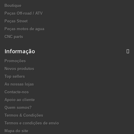
Boutique
Peças Off-road / ATV
Peças Street
Peças motos de agua
CNC parts
Informação
Promoções
Novos produtos
Top sellers
As nossas lojas
Contacte-nos
Apoio ao cliente
Quem somos?
Termos & Condições
Termos e condições de envio
Mapa do site