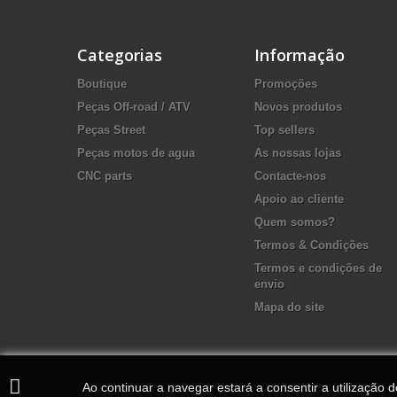
Categorias
Informação
Boutique
Promoções
Peças Off-road / ATV
Novos produtos
Peças Street
Top sellers
Peças motos de agua
As nossas lojas
CNC parts
Contacte-nos
Apoio ao cliente
Quem somos?
Termos & Condições
Termos e condições de
envio
Mapa do site
Ao continuar a navegar estará a consentir a utilização 