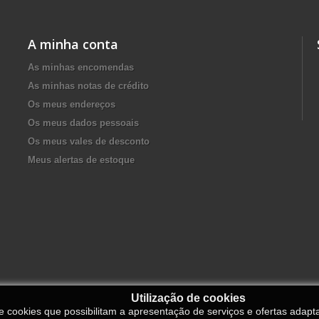
A minha conta
As minhas encomendas
As minhas notas de crédito
Os meus endereços
Os meus dados pessoais
Os meus vales de desconto
Meus alertas de estoque
Utilização de cookies
de cookies que possibilitam a apresentação de serviços e ofertas adapt