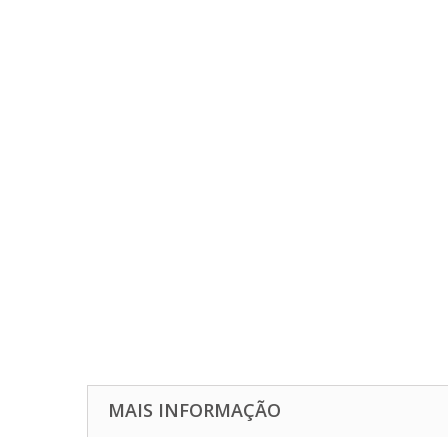
MAIS INFORMAÇÃO