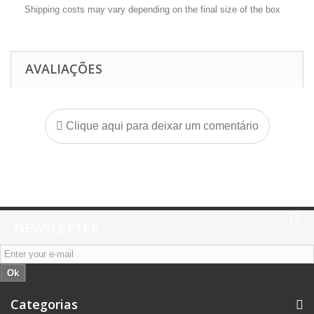
Shipping costs may vary depending on the final size of the box
AVALIAÇÕES
Clique aqui para deixar um comentário
NEWSLETTER
Ok
Categorias