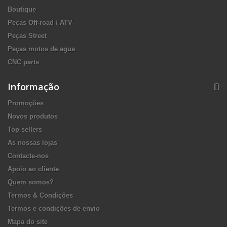
Boutique
Peças Off-road / ATV
Peças Street
Peças motos de agua
CNC parts
Informação
Promoções
Novos produtos
Top sellers
As nossas lojas
Contacte-nos
Apoio ao cliente
Quem somos?
Termos & Condições
Termos e condições de envio
Mapa do site