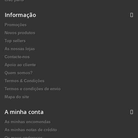
Informação
Promoções
Novos produtos
Top sellers
As nossas lojas
Contacte-nos
Apoio ao cliente
Quem somos?
Termos & Condições
Termos e condições de envio
Mapa do site
A minha conta
As minhas encomendas
As minhas notas de crédito
Os meus endereços