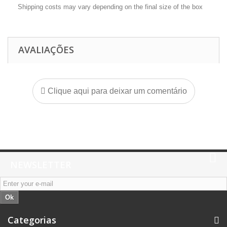
Shipping costs may vary depending on the final size of the box
AVALIAÇÕES
Clique aqui para deixar um comentário
NEWSLETTER
Ok
Categorias