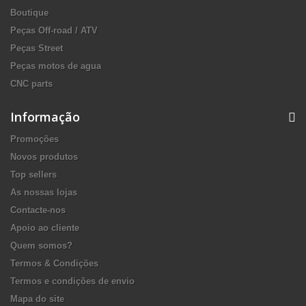
Boutique
Peças Off-road / ATV
Peças Street
Peças motos de agua
CNC parts
Informação
Promoções
Novos produtos
Top sellers
As nossas lojas
Contacte-nos
Apoio ao cliente
Quem somos?
Termos & Condições
Termos e condições de envio
Mapa do site