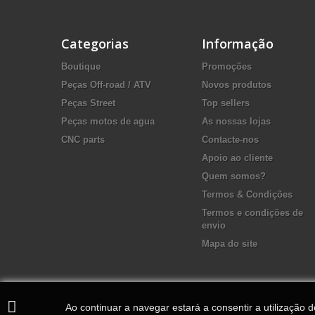
Categorias
Informação
Boutique
Promoções
Peças Off-road / ATV
Novos produtos
Peças Street
Top sellers
Peças motos de agua
As nossas lojas
CNC parts
Contacte-nos
Apoio ao cliente
Quem somos?
Termos & Condições
Termos e condições de
envio
Mapa do site
Ao continuar a navegar estará a consentir a utilização 