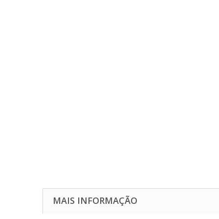
MAIS INFORMAÇÃO