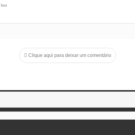
e box
Clique aqui para deixar um comentário