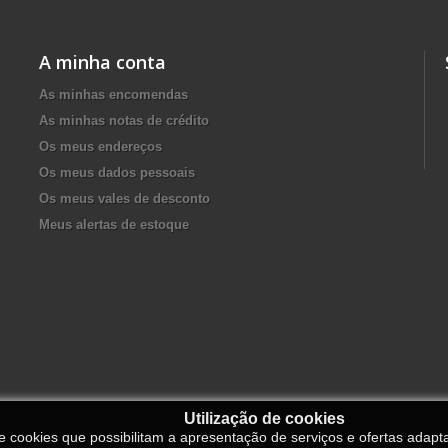
A minha conta
As minhas encomendas
As minhas notas de crédito
Os meus endereços
Os meus dados pessoais
Os meus vales de desconto
Meus alertas de estoque
Utilização de cookies
de cookies que possibilitam a apresentação de serviços e ofertas adapt