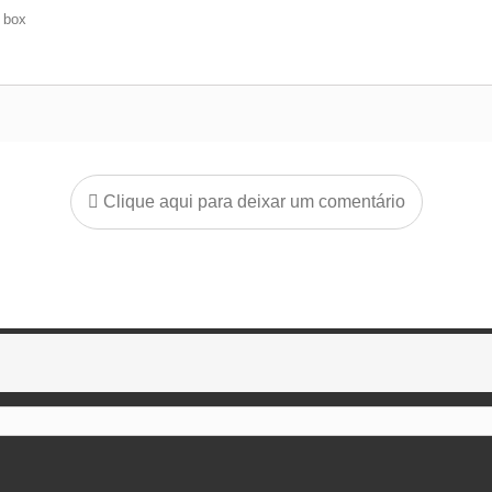
e box
Clique aqui para deixar um comentário