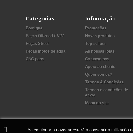
Categorias
Informação
Boutique
Promoções
Peças Off-road / ATV
Novos produtos
Peças Street
Top sellers
Peças motos de agua
As nossas lojas
CNC parts
Contacte-nos
Apoio ao cliente
Quem somos?
Termos & Condições
Termos e condições de
envio
Mapa do site
Ao continuar a navegar estará a consentir a utilização 