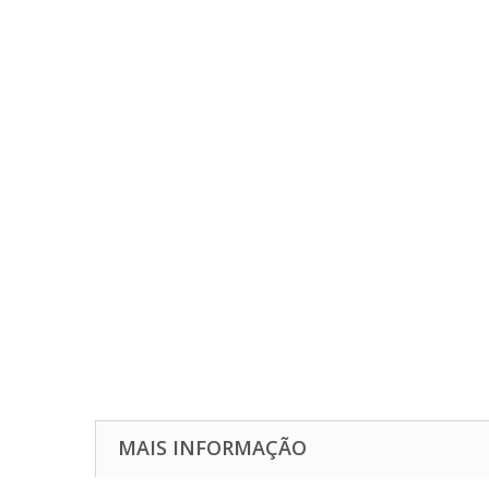
MAIS INFORMAÇÃO