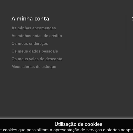
A minha conta
As minhas encomendas
As minhas notas de crédito
Os meus endereços
Os meus dados pessoais
Os meus vales de desconto
Meus alertas de estoque
Utilização de cookies
de cookies que possibilitam a apresentação de serviços e ofertas adapt