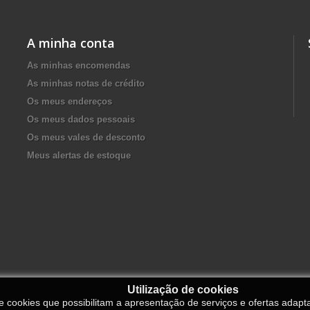
A minha conta
As minhas encomendas
As minhas notas de crédito
Os meus endereços
Os meus dados pessoais
Os meus vales de desconto
Meus alertas de estoque
Utilização de cookies
de cookies que possibilitam a apresentação de serviços e ofertas adapt