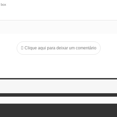
e box
Clique aqui para deixar um comentário