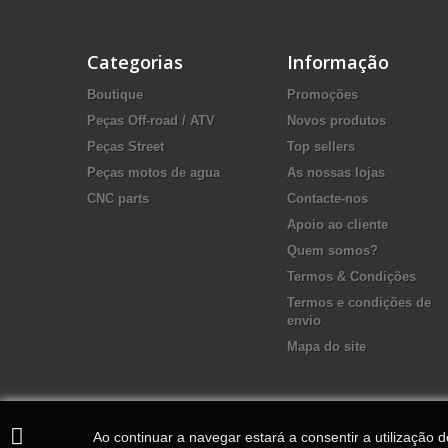
Categorias
Informação
Boutique
Promoções
Peças Off-road / ATV
Novos produtos
Peças Street
Top sellers
Peças motos de agua
As nossas lojas
CNC parts
Contacte-nos
Apoio ao cliente
Quem somos?
Termos & Condições
Termos e condições de
envio
Mapa do site
Ao continuar a navegar estará a consentir a utilização 