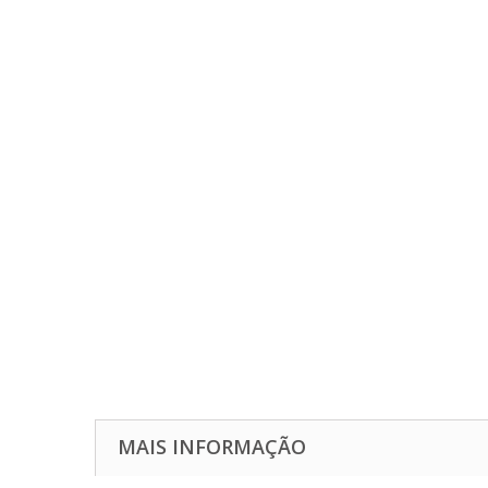
MAIS INFORMAÇÃO