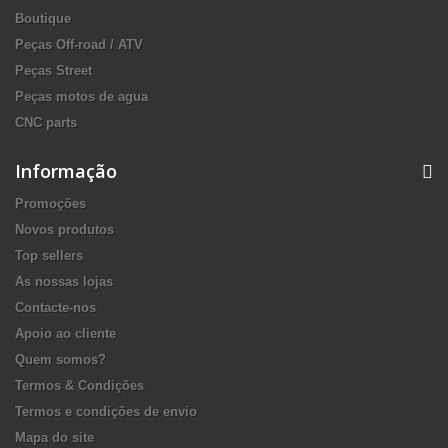
Boutique
Peças Off-road / ATV
Peças Street
Peças motos de agua
CNC parts
Informação
Promoções
Novos produtos
Top sellers
As nossas lojas
Contacte-nos
Apoio ao cliente
Quem somos?
Termos & Condições
Termos e condições de envio
Mapa do site