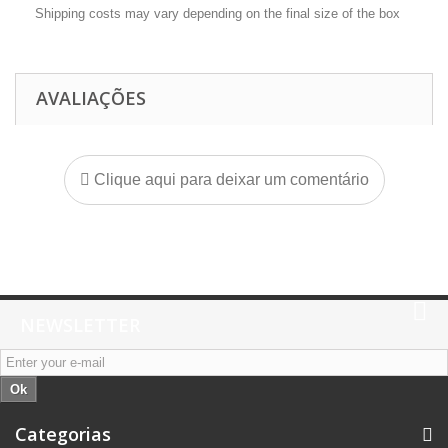
Shipping costs may vary depending on the final size of the box
AVALIAÇÕES
Clique aqui para deixar um comentário
NEWSLETTER
Ok
Categorias