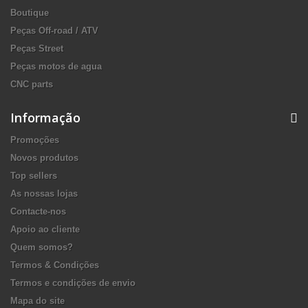
Boutique
Peças Off-road / ATV
Peças Street
Peças motos de agua
CNC parts
Informação
Promoções
Novos produtos
Top sellers
As nossas lojas
Contacte-nos
Apoio ao cliente
Quem somos?
Termos & Condições
Termos e condições de envio
Mapa do site