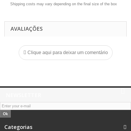
Shipping costs may vary depending on the final size of the box
AVALIAÇÕES
Clique aqui para deixar um comentário
NEWSLETTER
Ok
Categorias