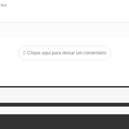
e box
Clique aqui para deixar um comentário