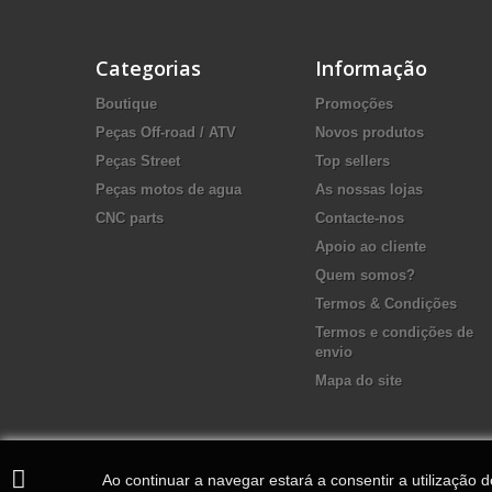
Categorias
Informação
Boutique
Promoções
Peças Off-road / ATV
Novos produtos
Peças Street
Top sellers
Peças motos de agua
As nossas lojas
CNC parts
Contacte-nos
Apoio ao cliente
Quem somos?
Termos & Condições
Termos e condições de
envio
Mapa do site
Ao continuar a navegar estará a consentir a utilização 