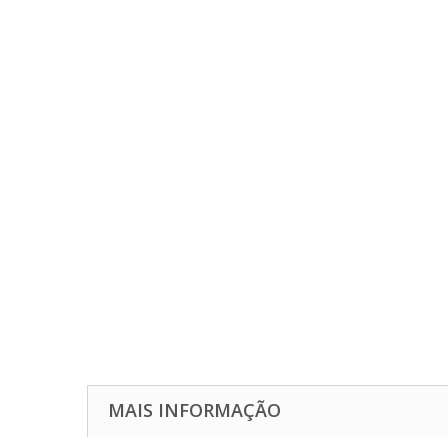
MAIS INFORMAÇÃO