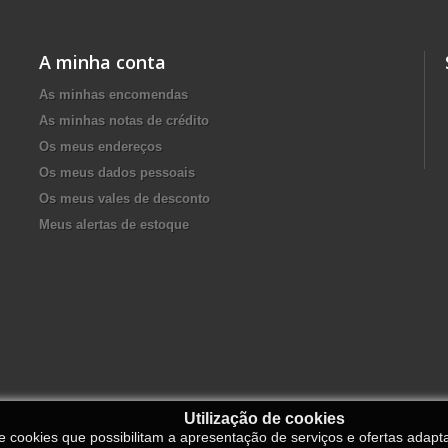
A minha conta
As minhas encomendas
As minhas notas de crédito
Os meus endereços
Os meus dados pessoais
Os meus vales de desconto
Meus alertas de estoque
Utilização de cookies
de cookies que possibilitam a apresentação de serviços e ofertas adapt