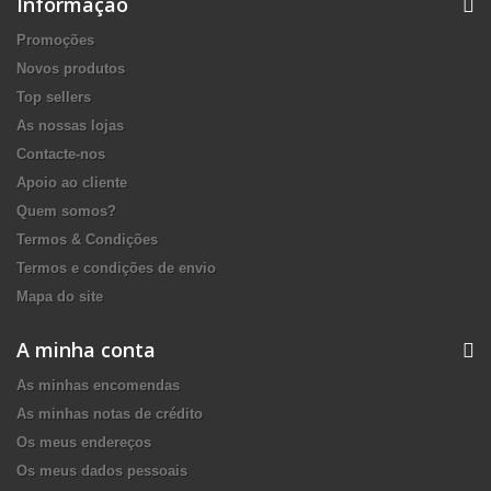
Informação
Promoções
Novos produtos
Top sellers
As nossas lojas
Contacte-nos
Apoio ao cliente
Quem somos?
Termos & Condições
Termos e condições de envio
Mapa do site
A minha conta
As minhas encomendas
As minhas notas de crédito
Os meus endereços
Os meus dados pessoais