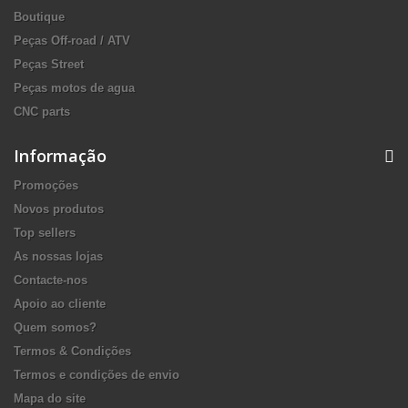
Boutique
Peças Off-road / ATV
Peças Street
Peças motos de agua
CNC parts
Informação
Promoções
Novos produtos
Top sellers
As nossas lojas
Contacte-nos
Apoio ao cliente
Quem somos?
Termos & Condições
Termos e condições de envio
Mapa do site