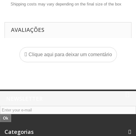
Shipping costs may vary depending on the final size of the box
AVALIAÇÕES
Clique aqui para deixar um comentário
NEWSLETTER
Ok
Categorias