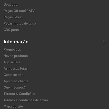
Boutique
Peças Off-road / ATV
Peças Street
Peças motos de agua
CNC parts
Informação
Promoções
Novos produtos
Top sellers
As nossas lojas
Contacte-nos
Apoio ao cliente
Quem somos?
Termos & Condições
Termos e condições de envio
Mapa do site