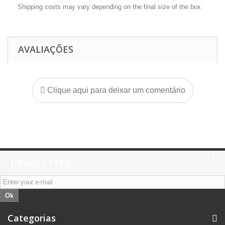
Shipping costs may vary depending on the final size of the box
AVALIAÇÕES
Clique aqui para deixar um comentário
NEWSLETTER
Ok
Categorias