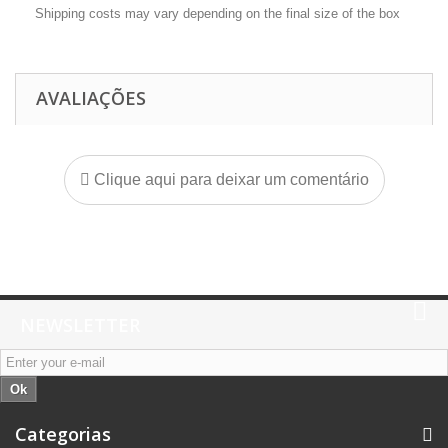
Shipping costs may vary depending on the final size of the box
AVALIAÇÕES
Clique aqui para deixar um comentário
NEWSLETTER
Ok
Categorias