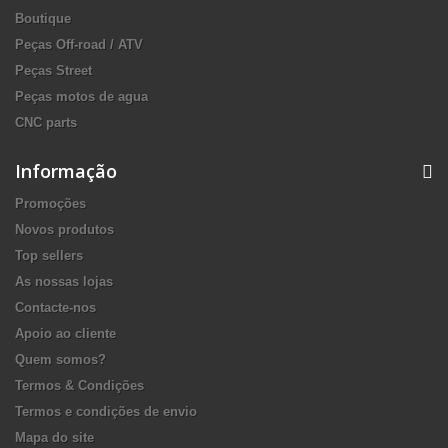
Boutique
Peças Off-road / ATV
Peças Street
Peças motos de agua
CNC parts
Informação
Promoções
Novos produtos
Top sellers
As nossas lojas
Contacte-nos
Apoio ao cliente
Quem somos?
Termos & Condições
Termos e condições de envio
Mapa do site