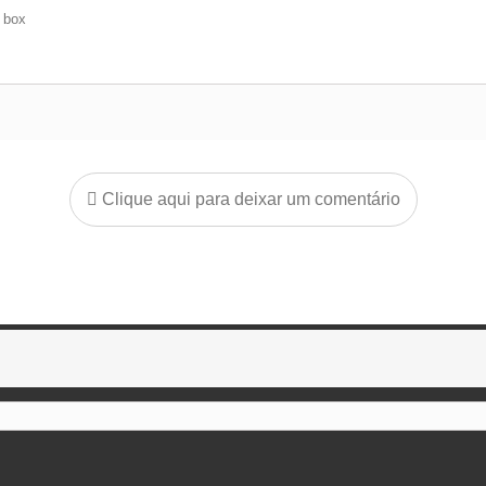
e box
Clique aqui para deixar um comentário