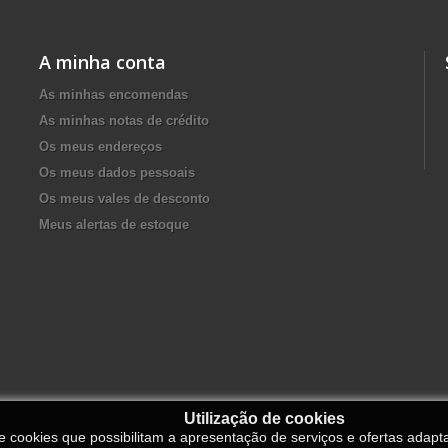
A minha conta
As minhas encomendas
As minhas notas de crédito
Os meus endereços
Os meus dados pessoais
Os meus vales de desconto
Meus alertas de estoque
Utilização de cookies
de cookies que possibilitam a apresentação de serviços e ofertas adapt