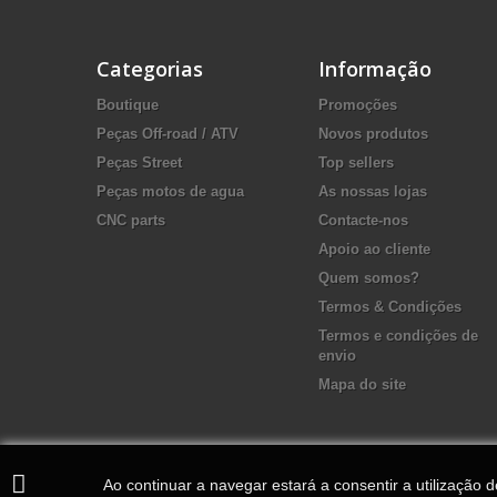
Categorias
Informação
Boutique
Promoções
Peças Off-road / ATV
Novos produtos
Peças Street
Top sellers
Peças motos de agua
As nossas lojas
CNC parts
Contacte-nos
Apoio ao cliente
Quem somos?
Termos & Condições
Termos e condições de
envio
Mapa do site
Ao continuar a navegar estará a consentir a utilização 