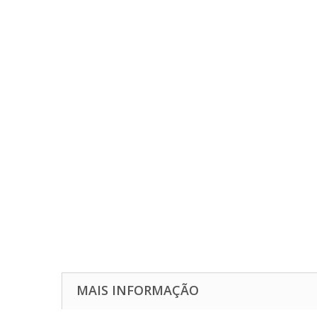
MAIS INFORMAÇÃO