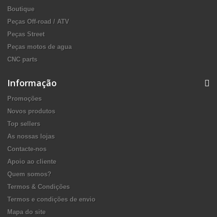
Boutique
Peças Off-road / ATV
Peças Street
Peças motos de agua
CNC parts
Informação
Promoções
Novos produtos
Top sellers
As nossas lojas
Contacte-nos
Apoio ao cliente
Quem somos?
Termos & Condições
Termos e condições de envio
Mapa do site