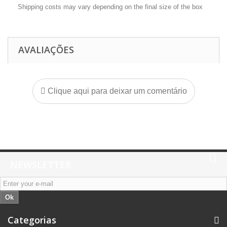
Shipping costs may vary depending on the final size of the box
AVALIAÇÕES
Clique aqui para deixar um comentário
NEWSLETTER
Ok
Categorias