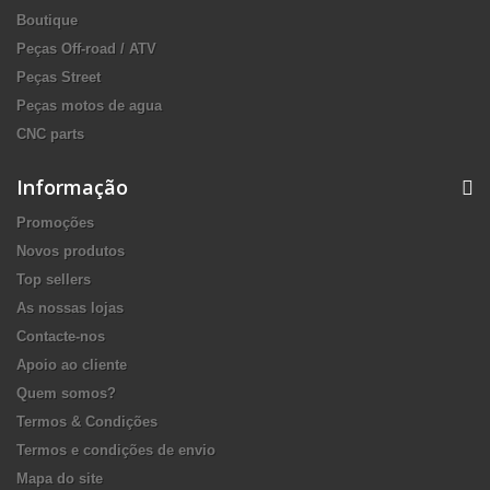
Boutique
Peças Off-road / ATV
Peças Street
Peças motos de agua
CNC parts
Informação
Promoções
Novos produtos
Top sellers
As nossas lojas
Contacte-nos
Apoio ao cliente
Quem somos?
Termos & Condições
Termos e condições de envio
Mapa do site