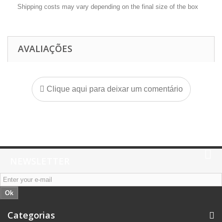
Shipping costs may vary depending on the final size of the box
AVALIAÇÕES
Clique aqui para deixar um comentário
NEWSLETTER
Ok
Categorias