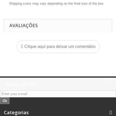
Shipping costs may vary depending on the final size of the box
AVALIAÇÕES
Clique aqui para deixar um comentário
NEWSLETTER
Ok
Categorias