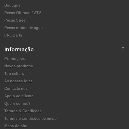
Boutique
Peças Off-road / ATV
Peças Street
Peças motos de agua
CNC parts
Informação
Promoções
Novos produtos
Top sellers
As nossas lojas
Contacte-nos
Apoio ao cliente
Quem somos?
Termos & Condições
Termos e condições de envio
Mapa do site