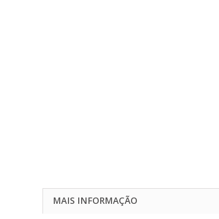
MAIS INFORMAÇÃO