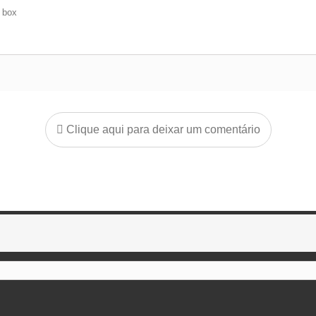
e box
Clique aqui para deixar um comentário