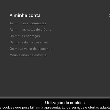
A minha conta
As minhas encomendas
As minhas notas de crédito
Os meus endereços
Os meus dados pessoais
Os meus vales de desconto
Meus alertas de estoque
Utilização de cookies
de cookies que possibilitam a apresentação de serviços e ofertas adapt