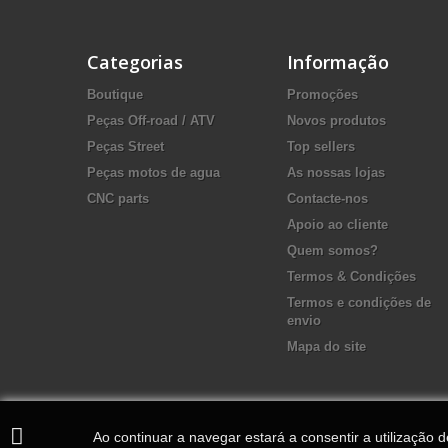
Categorias
Informação
Boutique
Promoções
Peças Off-road / ATV
Novos produtos
Peças Street
Top sellers
Peças motos de agua
As nossas lojas
CNC parts
Contacte-nos
Apoio ao cliente
Quem somos?
Termos & Condições
Termos e condições de
envio
Mapa do site
Ao continuar a navegar estará a consentir a utilização 