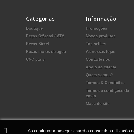
Categorias
Informação
Boutique
Promoções
Peças Off-road / ATV
Novos produtos
Peças Street
Top sellers
Peças motos de agua
As nossas lojas
CNC parts
Contacte-nos
Apoio ao cliente
Quem somos?
Termos & Condições
Termos e condições de
envio
Mapa do site
Ao continuar a navegar estará a consentir a utilização 