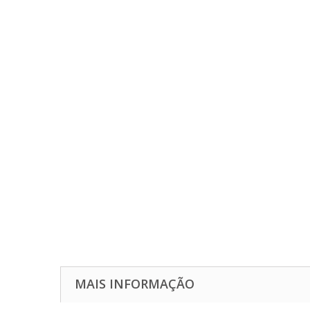
MAIS INFORMAÇÃO