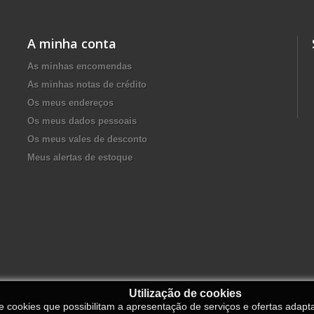
A minha conta
As minhas encomendas
As minhas notas de crédito
Os meus endereços
Os meus dados pessoais
Os meus vales de desconto
Meus alertas de estoque
Utilização de cookies
de cookies que possibilitam a apresentação de serviços e ofertas adapt