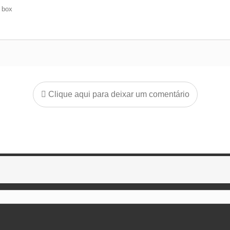
e box
Clique aqui para deixar um comentário