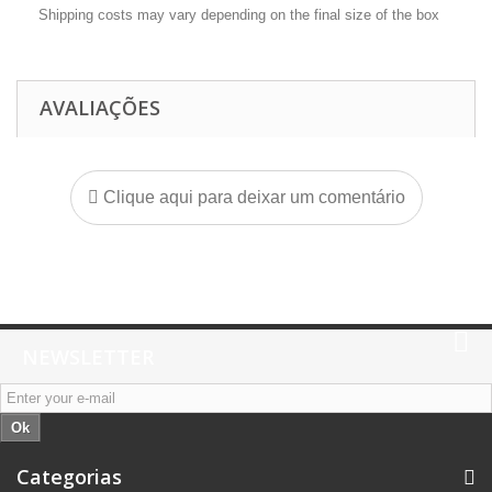
Shipping costs may vary depending on the final size of the box
AVALIAÇÕES
Clique aqui para deixar um comentário
NEWSLETTER
Ok
Categorias