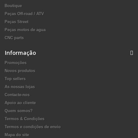
Boutique
Peças Off-road / ATV
Peças Street
Peças motos de agua
CNC parts
Informação
Promoções
Novos produtos
Top sellers
As nossas lojas
Contacte-nos
Apoio ao cliente
Quem somos?
Termos & Condições
Termos e condições de envio
Mapa do site