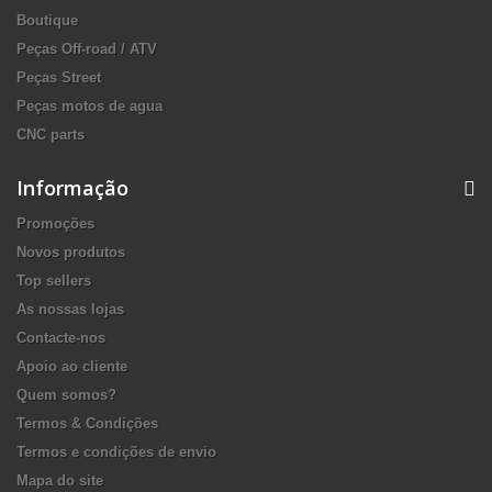
Boutique
Peças Off-road / ATV
Peças Street
Peças motos de agua
CNC parts
Informação
Promoções
Novos produtos
Top sellers
As nossas lojas
Contacte-nos
Apoio ao cliente
Quem somos?
Termos & Condições
Termos e condições de envio
Mapa do site