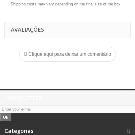
Shipping costs may vary depending on the final size of the box
AVALIAÇÕES
Clique aqui para deixar um comentário
NEWSLETTER
Ok
Categorias