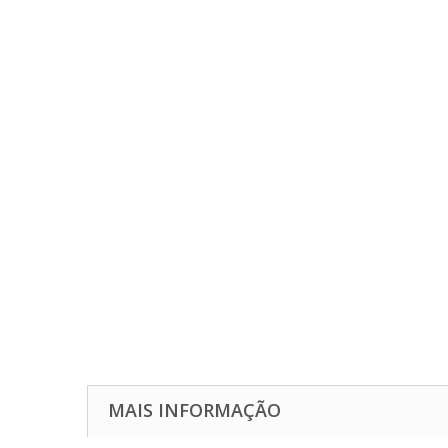
MAIS INFORMAÇÃO