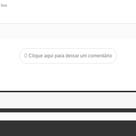
e box
Clique aqui para deixar um comentário