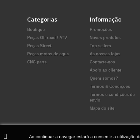
Categorias
Informação
Boutique
Promoções
Peças Off-road / ATV
Novos produtos
Peças Street
Top sellers
Peças motos de agua
As nossas lojas
CNC parts
Contacte-nos
Apoio ao cliente
Quem somos?
Termos & Condições
Termos e condições de
envio
Mapa do site
Ao continuar a navegar estará a consentir a utilização 