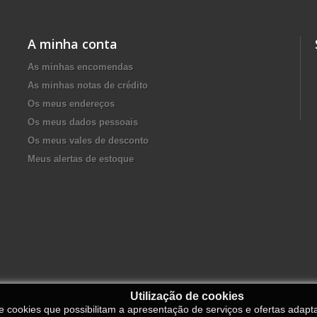
A minha conta
As minhas encomendas
As minhas notas de crédito
Os meus endereços
Os meus dados pessoais
Os meus vales de desconto
Meus alertas de estoque
Utilização de cookies
de cookies que possibilitam a apresentação de serviços e ofertas adapt