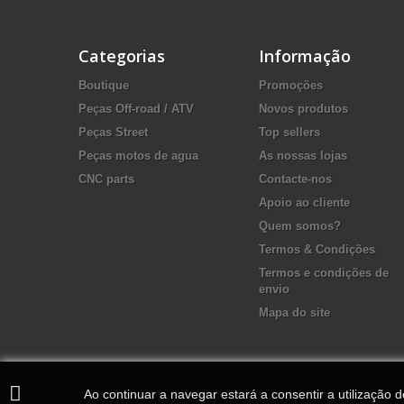
Categorias
Informação
Boutique
Promoções
Peças Off-road / ATV
Novos produtos
Peças Street
Top sellers
Peças motos de agua
As nossas lojas
CNC parts
Contacte-nos
Apoio ao cliente
Quem somos?
Termos & Condições
Termos e condições de
envio
Mapa do site
Ao continuar a navegar estará a consentir a utilização 