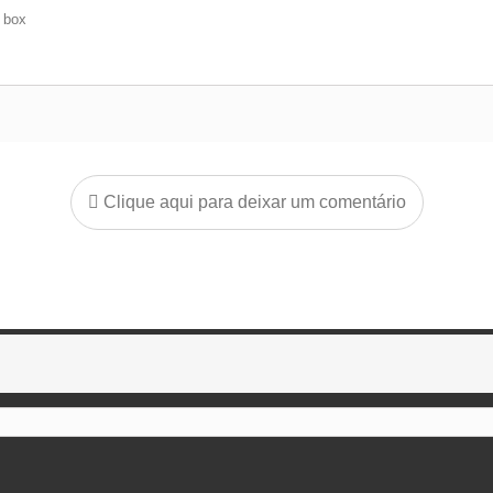
e box
Clique aqui para deixar um comentário