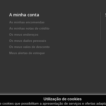
A minha conta
As minhas encomendas
As minhas notas de crédito
Os meus endereços
Os meus dados pessoais
Os meus vales de desconto
Meus alertas de estoque
Utilização de cookies
de cookies que possibilitam a apresentação de serviços e ofertas adapt