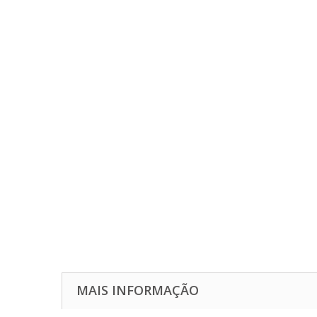
MAIS INFORMAÇÃO