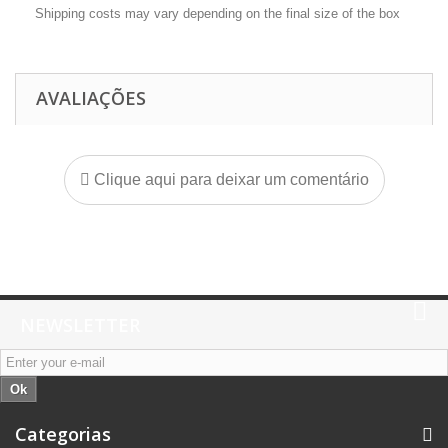
Shipping costs may vary depending on the final size of the box
AVALIAÇÕES
Clique aqui para deixar um comentário
NEWSLETTER
Ok
Categorias