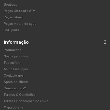
Boutique
Peças Off-road / ATV
Peças Street
Peças motos de agua
CNC parts
Informação
Promoções
Novos produtos
Top sellers
As nossas lojas
Contacte-nos
Apoio ao cliente
Quem somos?
Termos & Condições
Termos e condições de envio
Mapa do site