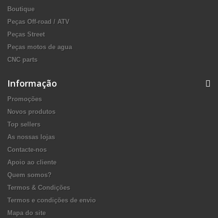
Boutique
Peças Off-road / ATV
Peças Street
Peças motos de agua
CNC parts
Informação
Promoções
Novos produtos
Top sellers
As nossas lojas
Contacte-nos
Apoio ao cliente
Quem somos?
Termos & Condições
Termos e condições de envio
Mapa do site