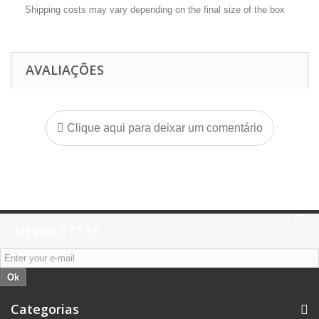
Shipping costs may vary depending on the final size of the box
AVALIAÇÕES
Clique aqui para deixar um comentário
NEWSLETTER
Ok
Categorias