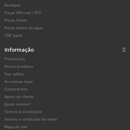
Boutique
Peças Off-road / ATV
Peças Street
Peças motos de agua
CNC parts
Informação
Promoções
Novos produtos
Top sellers
As nossas lojas
Contacte-nos
Apoio ao cliente
Quem somos?
Termos & Condições
Termos e condições de envio
Mapa do site