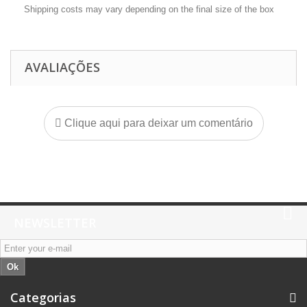
Shipping costs may vary depending on the final size of the box
AVALIAÇÕES
Clique aqui para deixar um comentário
NEWSLETTER
Ok
Categorias