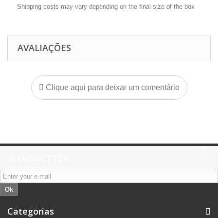
Shipping costs may vary depending on the final size of the box
AVALIAÇÕES
Clique aqui para deixar um comentário
NEWSLETTER
Ok
Categorias