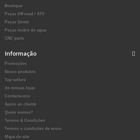
Boutique
Peças Off-road / ATV
Peças Street
Peças motos de agua
CNC parts
Informação
Promoções
Novos produtos
Top sellers
As nossas lojas
Contacte-nos
Apoio ao cliente
Quem somos?
Termos & Condições
Termos e condições de envio
Mapa do site