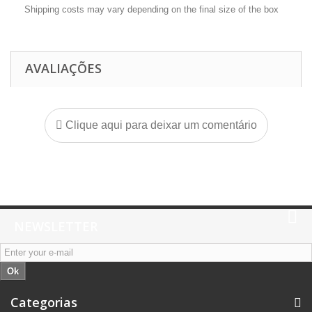
Shipping costs may vary depending on the final size of the box
AVALIAÇÕES
Clique aqui para deixar um comentário
NEWSLETTER
Ok
Categorias