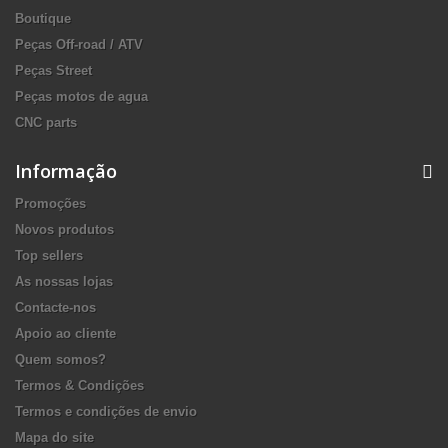
Boutique
Peças Off-road / ATV
Peças Street
Peças motos de agua
CNC parts
Informação
Promoções
Novos produtos
Top sellers
As nossas lojas
Contacte-nos
Apoio ao cliente
Quem somos?
Termos & Condições
Termos e condições de envio
Mapa do site