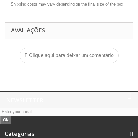
Shipping costs may vary depending on the final size of the box
AVALIAÇÕES
Clique aqui para deixar um comentário
NEWSLETTER
Ok
Categorias