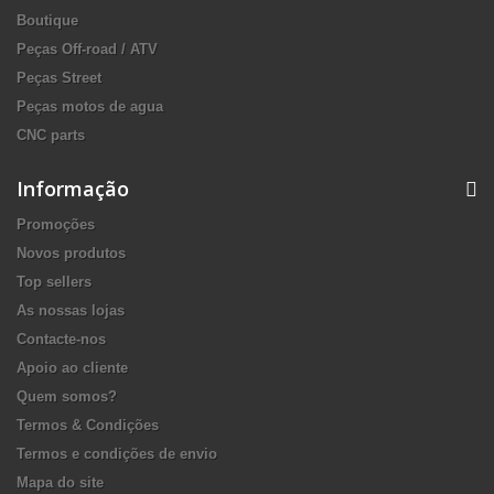
Boutique
Peças Off-road / ATV
Peças Street
Peças motos de agua
CNC parts
Informação
Promoções
Novos produtos
Top sellers
As nossas lojas
Contacte-nos
Apoio ao cliente
Quem somos?
Termos & Condições
Termos e condições de envio
Mapa do site