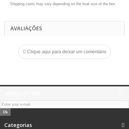
Shipping costs may vary depending on the final size of the box
AVALIAÇÕES
Clique aqui para deixar um comentário
NEWSLETTER
Ok
Categorias