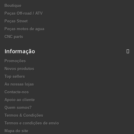
Boutique
Peças Off-road / ATV
Peças Street
Peças motos de agua
CNC parts
Informação
Promoções
Novos produtos
Top sellers
As nossas lojas
Contacte-nos
Apoio ao cliente
Quem somos?
Termos & Condições
Termos e condições de envio
Mapa do site