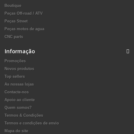
Boutique
Peças Off-road / ATV
Peças Street
Peças motos de agua
CNC parts
Informação
Promoções
Novos produtos
Top sellers
As nossas lojas
Contacte-nos
Apoio ao cliente
Quem somos?
Termos & Condições
Termos e condições de envio
Mapa do site