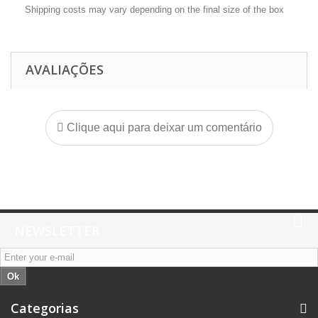
Shipping costs may vary depending on the final size of the box
AVALIAÇÕES
Clique aqui para deixar um comentário
NEWSLETTER
Ok
Categorias