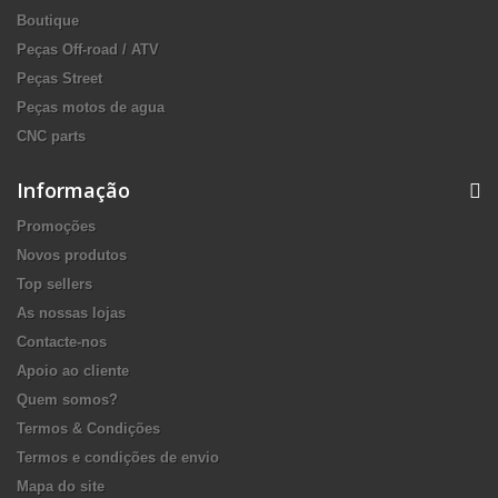
Boutique
Peças Off-road / ATV
Peças Street
Peças motos de agua
CNC parts
Informação
Promoções
Novos produtos
Top sellers
As nossas lojas
Contacte-nos
Apoio ao cliente
Quem somos?
Termos & Condições
Termos e condições de envio
Mapa do site