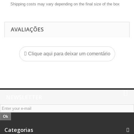
Shipping costs may vary depending on the final size of the box
AVALIAÇÕES
Clique aqui para deixar um comentário
NEWSLETTER
Ok
Categorias