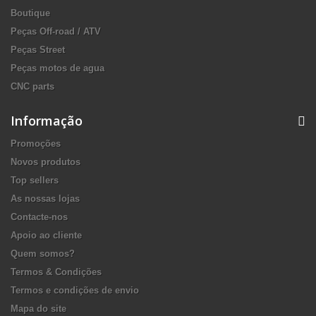
Boutique
Peças Off-road / ATV
Peças Street
Peças motos de agua
CNC parts
Informação
Promoções
Novos produtos
Top sellers
As nossas lojas
Contacte-nos
Apoio ao cliente
Quem somos?
Termos & Condições
Termos e condições de envio
Mapa do site